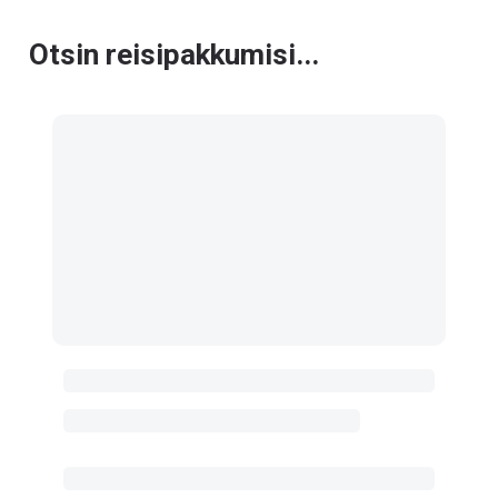
Otsin reisipakkumisi...