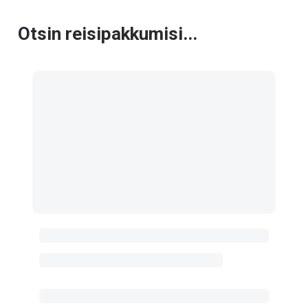
Otsin reisipakkumisi...