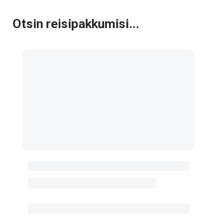
Otsin reisipakkumisi...