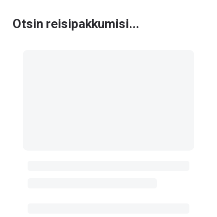
Otsin reisipakkumisi...