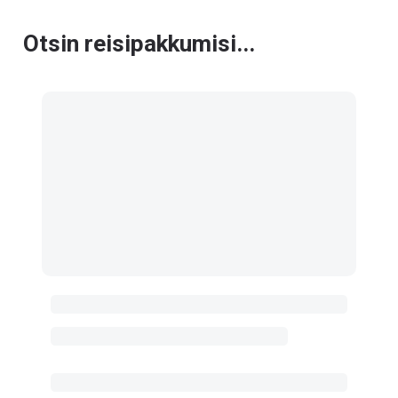
Otsin reisipakkumisi...