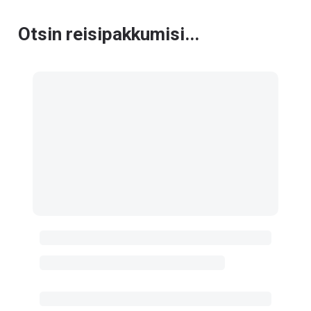
Otsin reisipakkumisi...