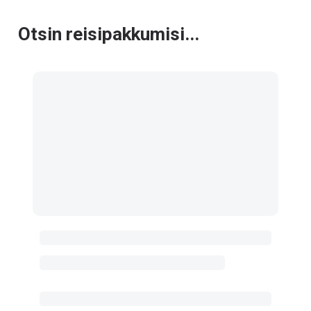
Otsin reisipakkumisi...