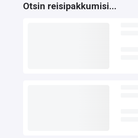
Otsin reisipakkumisi...