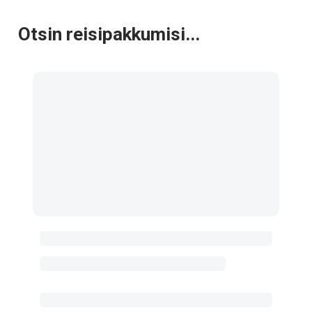
Otsin reisipakkumisi...