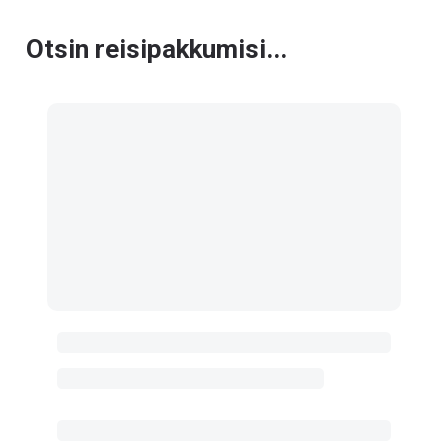
Otsin reisipakkumisi...