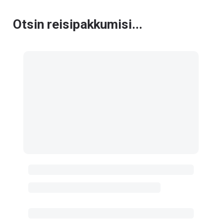
Otsin reisipakkumisi...