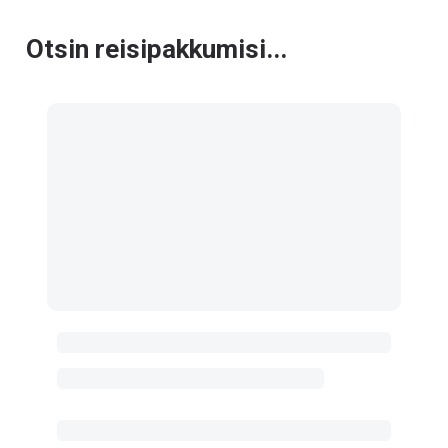
Otsin reisipakkumisi...