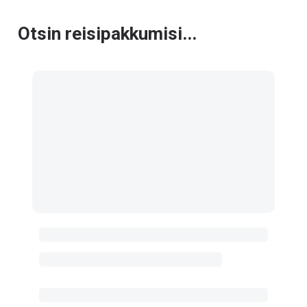
Otsin reisipakkumisi...