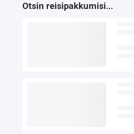
Otsin reisipakkumisi...