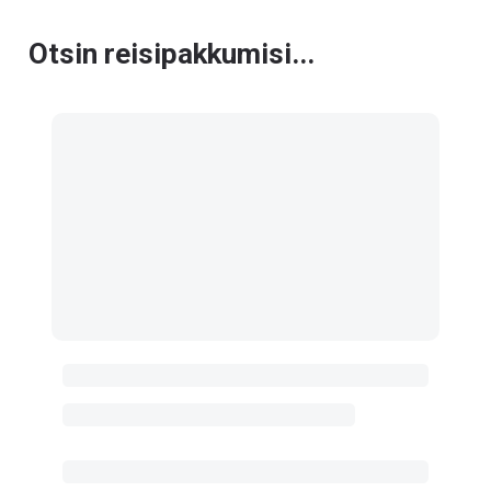
Otsin reisipakkumisi...