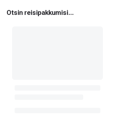
Otsin reisipakkumisi...