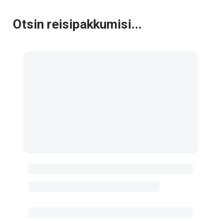
Otsin reisipakkumisi...