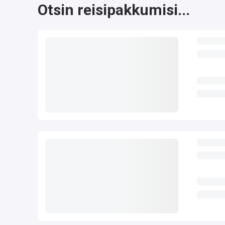
Otsin reisipakkumisi...