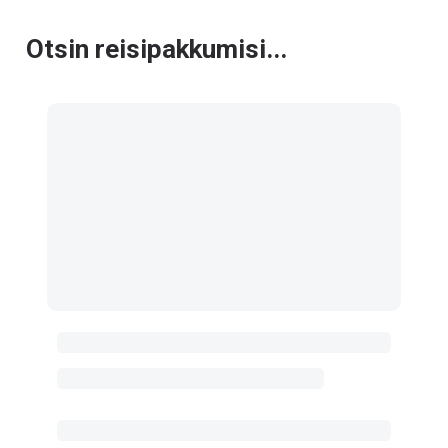
Otsin reisipakkumisi...