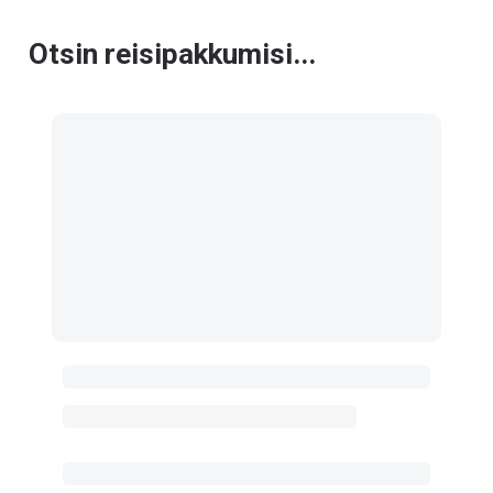
Otsin reisipakkumisi...