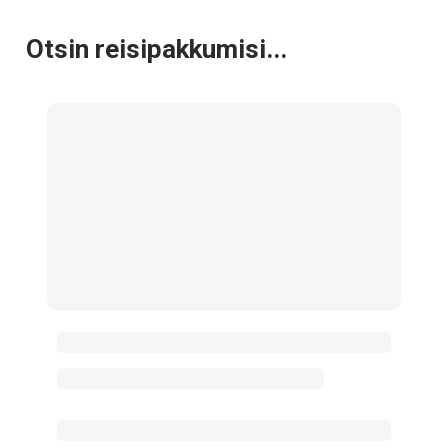
Otsin reisipakkumisi...