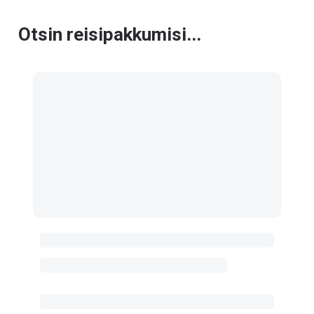
Otsin reisipakkumisi...