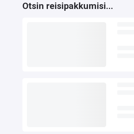
Otsin reisipakkumisi...