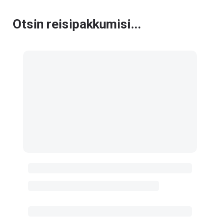
Otsin reisipakkumisi...