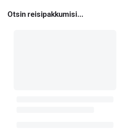
Otsin reisipakkumisi...