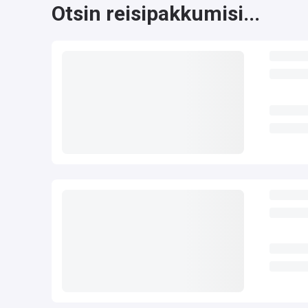
Otsin reisipakkumisi...