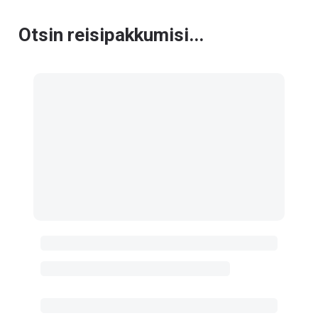
Otsin reisipakkumisi...