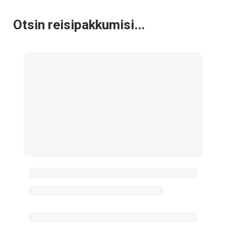
Otsin reisipakkumisi...