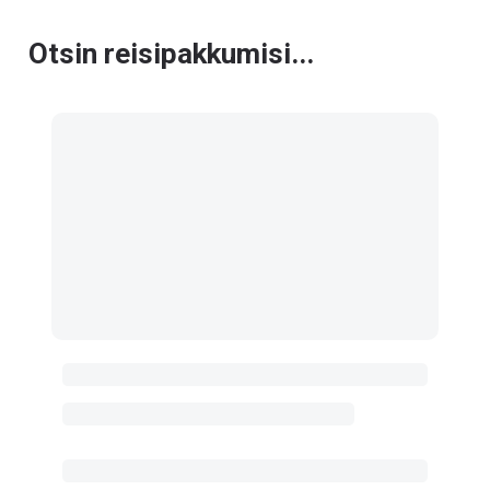
Otsin reisipakkumisi...