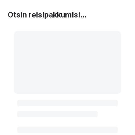
Otsin reisipakkumisi...