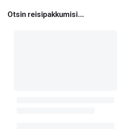
Otsin reisipakkumisi...