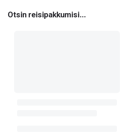
Otsin reisipakkumisi...