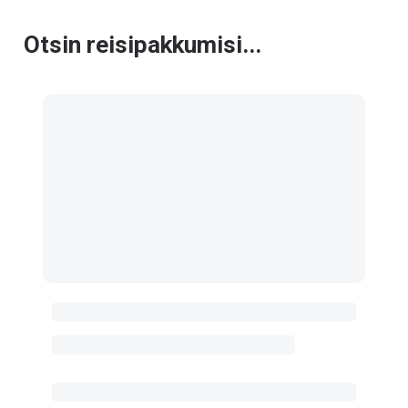
Otsin reisipakkumisi...