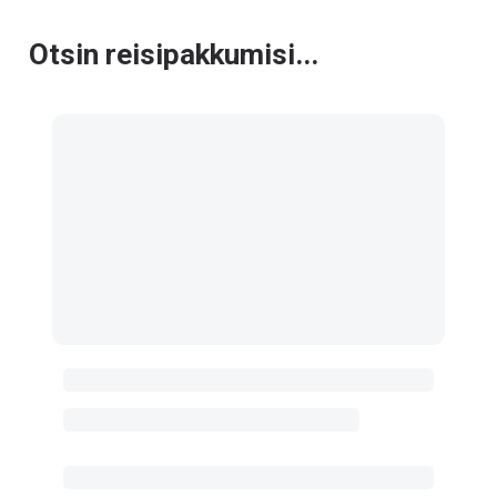
Otsin reisipakkumisi...