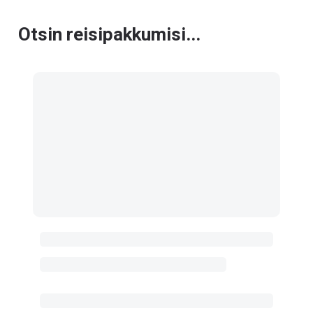
Otsin reisipakkumisi...