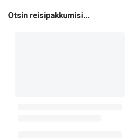
Otsin reisipakkumisi...