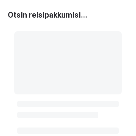
Otsin reisipakkumisi...