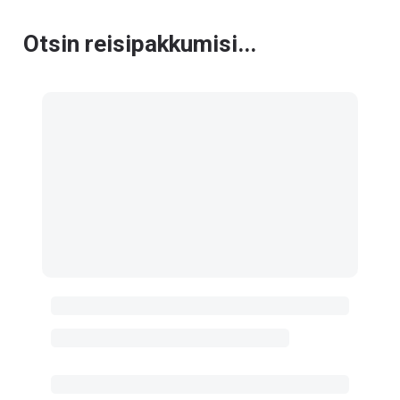
Otsin reisipakkumisi...