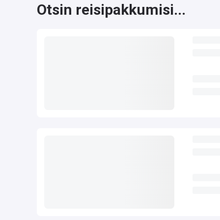
Otsin reisipakkumisi...